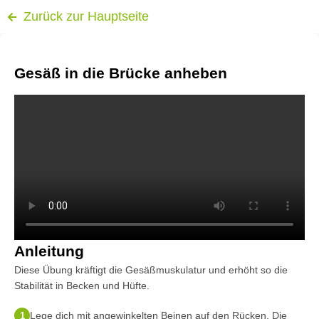
Zurück zur Hauptseite
Gesäß in die Brücke anheben
Anleitung
Diese Übung kräftigt die Gesäßmuskulatur und erhöht so die
Stabilität in Becken und Hüfte.
Lege dich mit angewinkelten Beinen auf den Rücken. Die
1