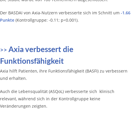
Der BASDAI von Axia-Nutzern verbesserte sich im Schnitt um
-1.66
Punkte
(Kontrollgruppe: -0.11; p<0.001).
Axia verbessert die
>>
Funktionsfähigkeit
Axia hilft Patienten, ihre Funktionsfähigkeit (BASFI) zu verbessern
und erhalten.
Auch die Lebensqualität (ASQoL) verbesserte sich klinisch
relevant, während sich in der Kontrollgruppe keine
Veränderungen zeigten.