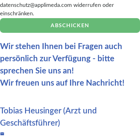
datenschutz@applimeda.com widerrufen oder
einschränken.
ABSCHICKEN
Wir stehen Ihnen bei Fragen auch
persönlich zur Verfügung - bitte
sprechen Sie uns an!
Wir freuen uns auf Ihre Nachricht!
Tobias Heusinger (Arzt und
Geschäftsführer)
E-Mail: tobias.heusinger@applimeda.com