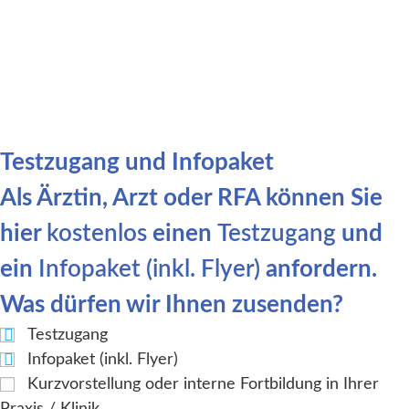
Testzugang und Infopaket
Als Ärztin, Arzt oder RFA können Sie
hier
kostenlos
einen
Testzugang
und
ein
Infopaket (inkl. Flyer)
anfordern.
Was dürfen wir Ihnen zusenden?
Testzugang
Infopaket (inkl. Flyer)
Kurzvorstellung oder interne Fortbildung in Ihrer