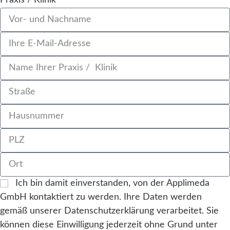
Praxis / Klinik
Ich bin damit einverstanden, von der Applimeda
GmbH kontaktiert zu werden. Ihre Daten werden
gemäß unserer
Datenschutzerklärung
verarbeitet. Sie
können diese Einwilligung jederzeit ohne Grund unter