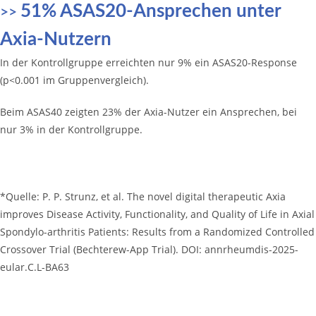
51% ASAS20-Ansprechen unter
>>
Axia-Nutzern
In der Kontrollgruppe erreichten nur 9% ein ASAS20-Response
(p<0.001 im Gruppenvergleich).
Beim ASAS40 zeigten 23% der Axia-Nutzer ein Ansprechen, bei
nur 3% in der Kontrollgruppe.
*Quelle: P. P. Strunz, et al. The novel digital therapeutic Axia
improves Disease Activity, Functionality, and Quality of Life in Axial
Spondylo-arthritis Patients: Results from a Randomized Controlled
Crossover Trial (Bechterew-App Trial). DOI: annrheumdis-2025-
eular.C.L-BA63