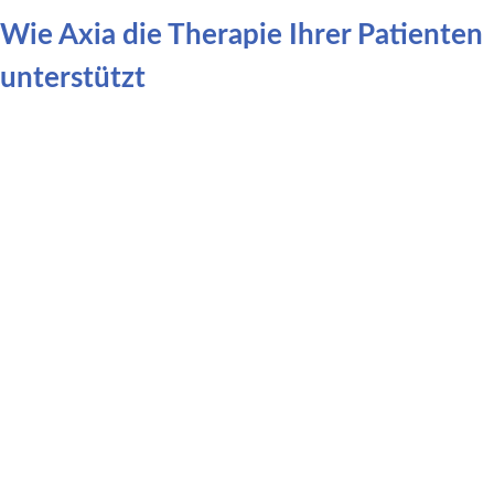
Wie Axia die Therapie Ihrer Patienten
unterstützt