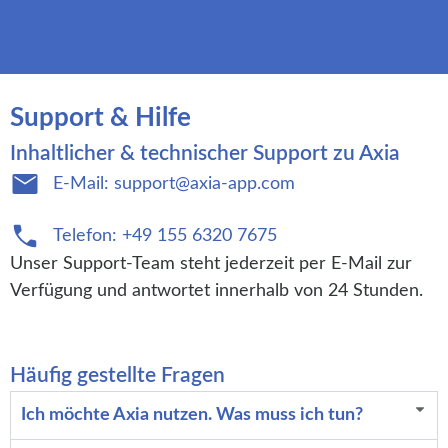
Support & Hilfe
Inhaltlicher & technischer Support zu Axia
E-Mail: support@axia-app.com
Telefon: +49 155 6320 7675
Unser Support-Team steht jederzeit per E-Mail zur
Verfügung und antwortet innerhalb von 24 Stunden.
Häufig gestellte Fragen
Ich möchte Axia nutzen. Was muss ich tun?