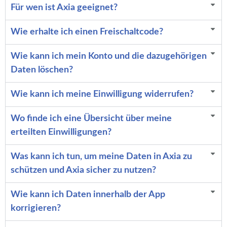
Für wen ist Axia geeignet?
Wie erhalte ich einen Freischaltcode?
Wie kann ich mein Konto und die dazugehörigen
Daten löschen?
Wie kann ich meine Einwilligung widerrufen?
Wo finde ich eine Übersicht über meine
erteilten Einwilligungen?
Was kann ich tun, um meine Daten in Axia zu
schützen und Axia sicher zu nutzen?
Wie kann ich Daten innerhalb der App
korrigieren?