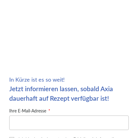
Datenschutzerklärung Axia App
Datenschutz Webseite
AGB
In Kürze ist es so weit!
Jetzt informieren lassen, sobald Axia
dauerhaft auf Rezept verfügbar ist!
Ihre E-Mail-Adresse