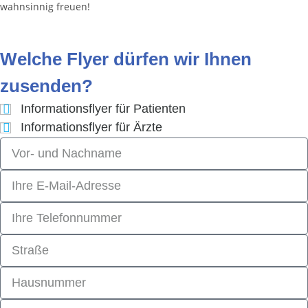
wahnsinnig freuen!
Welche Flyer dürfen wir Ihnen
zusenden?
Informationsflyer für Patienten
Informationsflyer für Ärzte