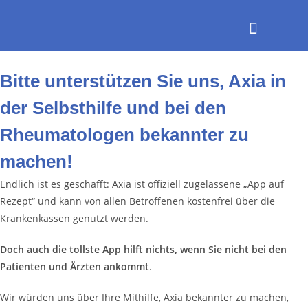
Bitte unterstützen Sie uns, Axia in
der Selbsthilfe und bei den
Rheumatologen bekannter zu
machen!
Endlich ist es geschafft: Axia ist offiziell zugelassene „App auf
Rezept“ und kann von allen Betroffenen kostenfrei über die
Krankenkassen genutzt werden.
Doch auch die tollste App hilft nichts, wenn Sie nicht bei den
Patienten und Ärzten ankommt
.
Wir würden uns über Ihre Mithilfe, Axia bekannter zu machen,