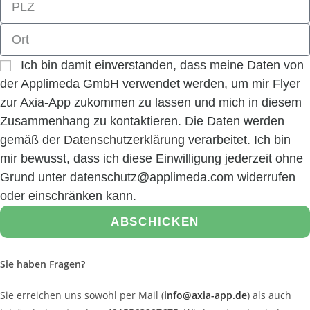
Ich bin damit einverstanden, dass meine Daten von
der Applimeda GmbH verwendet werden, um mir Flyer
zur Axia-App zukommen zu lassen und mich in diesem
Zusammenhang zu kontaktieren. Die Daten werden
gemäß der
Datenschutzerklärung
verarbeitet. Ich bin
mir bewusst, dass ich diese Einwilligung jederzeit ohne
Grund unter datenschutz@applimeda.com widerrufen
oder einschränken kann.
ABSCHICKEN
Sie haben Fragen?
Sie erreichen uns sowohl per Mail (
info@axia-app.de
) als auch