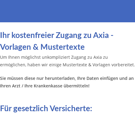
Ihr kostenfreier Zugang zu Axia -
Vorlagen & Mustertexte
Um Ihnen möglichst unkompliziert Zugang zu Axia zu
ermöglichen, haben wir einige Mustertexte & Vorlagen vorbereitet.
Sie müssen diese nur herunterladen, Ihre Daten einfügen und an
Ihren Arzt / Ihre Krankenkasse übermitteln!
Für gesetzlich Versicherte: