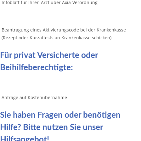
Infoblatt für Ihren Arzt über Axia-Verordnung
Beantragung eines Aktivierungscode bei der Krankenkasse
(Rezept oder Kurzattests an Krankenkasse schicken)
Für privat Versicherte oder
Beihilfeberechtigte:
Anfrage auf Kostenübernahme
Sie haben Fragen oder benötigen
Hilfe? Bitte nutzen Sie unser
Hilfsangebot!