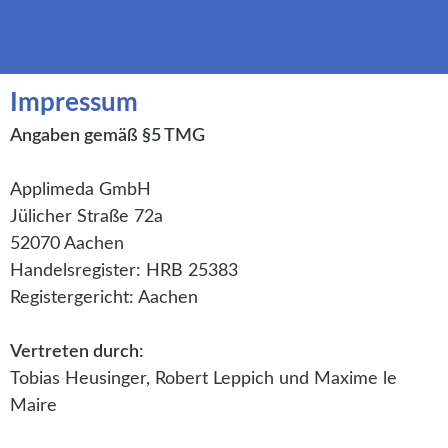
Impressum
Angaben gemäß §5 TMG
Applimeda GmbH
Jülicher Straße 72a
52070 Aachen
Handelsregister: HRB 25383
Registergericht: Aachen
Vertreten durch:
Tobias Heusinger, Robert Leppich und Maxime le
Maire