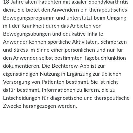
18-Jahre alten Patienten mit axialer Spondyloarthritis
dient. Sie bietet den Anwendern ein therapeutisches
Bewegungsprogramm und unterstützt beim Umgang
mit der Krankheit durch das Anbieten von
Bewegungsübungen und edukative Inhalte.
Anwender können sportliche Aktivitäten, Schmerzen
und Stress im Sinne einer persönlichen und nur für
den Anwender selbst bestimmten Tagebuchfunktion
dokumentieren. Die Bechterew-App ist zur
eigenständigen Nutzung in Ergänzung zur üblichen
Versorgung von Patienten bestimmt. Sie ist nicht
dafür bestimmt, Informationen zu liefern, die zu
Entscheidungen für diagnostische und therapeutische
Zwecke herangezogen werden.