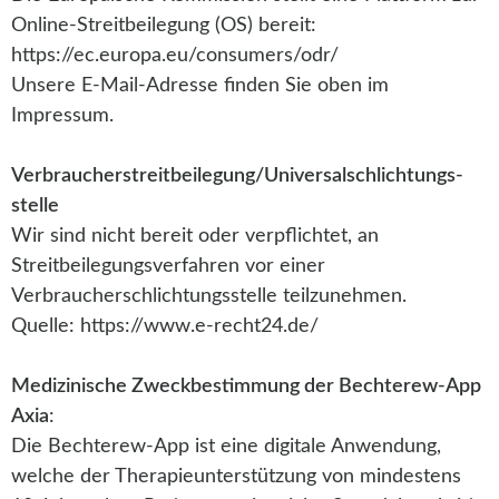
Online-Streitbeilegung (OS) bereit:
https://ec.europa.eu/consumers/odr/
Unsere E-Mail-Adresse finden Sie oben im
Impressum.
Verbraucher­streit­beilegung/Universal­schlichtungs­
stelle
Wir sind nicht bereit oder verpflichtet, an
Streitbeilegungsverfahren vor einer
Verbraucherschlichtungsstelle teilzunehmen.
Quelle: https://www.e-recht24.de/
Medizinische Zweckbestimmung der Bechterew-App
Axia
:
Die Bechterew-App ist eine digitale Anwendung,
welche der Therapieunterstützung von mindestens