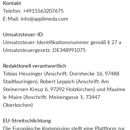
Kontakt
Telefon: +4915563207675
E-Mail: info@applimeda.com
Umsatzsteuer-ID
Umsatzsteuer-Identifikationsnummer gemäß § 27 a
Umsatzsteuergesetz: DE348991075
Redaktionell verantwortlich
Tobias Heusinger (Anschrift: Dornhecke 16, 97488
Stadtlauringen), Robert Leppich (Anschrift: Am
Steinernen Kreuz 6, 97292 Holzkirchen) und Maxime
le Maire (Anschrift: Meisengasse 1, 73447
Oberkochen)
EU-Streitschlichtung
Die Europäische Kommission stellt eine Plattform zur